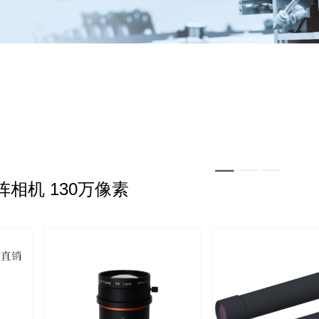
相机 130万像素