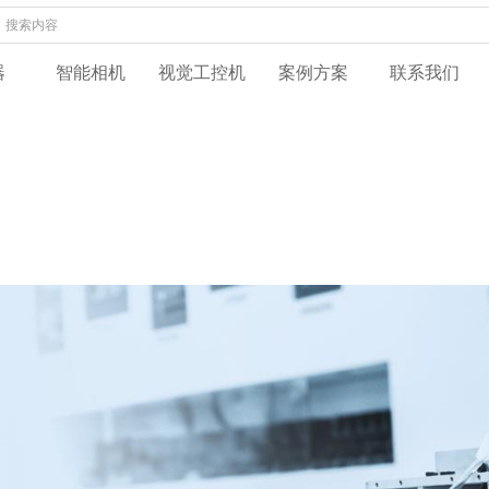
器
智能相机
视觉工控机
案例方案
联系我们